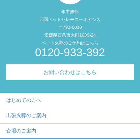
年中無休
四国ペットセレモニーオアシス
〒793-0030
愛媛県西条市大町1699-24
ペット火葬のご予約はこちら
0120-933-392
お問い合わせはこちら
はじめての方へ
出張火葬のご案内
斎場のご案内