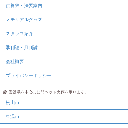
供養祭・法要案内
メモリアルグッズ
スタッフ紹介
季刊誌・月刊誌
会社概要
プライバシーポリシー
愛媛県を中心に訪問ペット火葬を承ります。
松山市
東温市