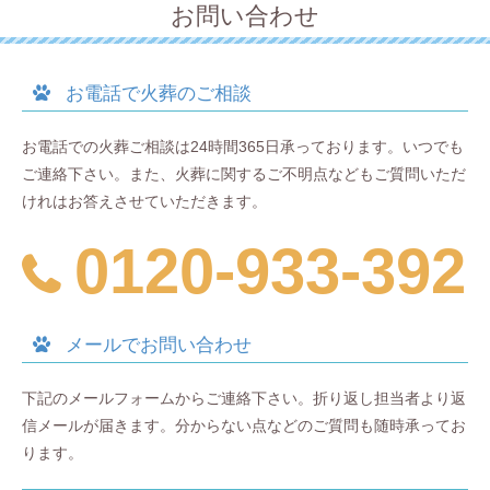
お問い合わせ
お電話で火葬のご相談
お電話での火葬ご相談は24時間365日承っております。いつでも
ご連絡下さい。また、火葬に関するご不明点などもご質問いただ
けれはお答えさせていただきます。
0120-933-392
メールでお問い合わせ
下記のメールフォームからご連絡下さい。折り返し担当者より返
信メールが届きます。分からない点などのご質問も随時承ってお
ります。