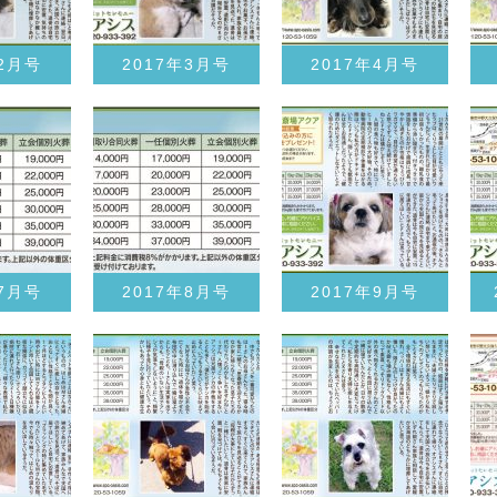
年2月号
2017年3月号
2017年4月号
年7月号
2017年8月号
2017年9月号