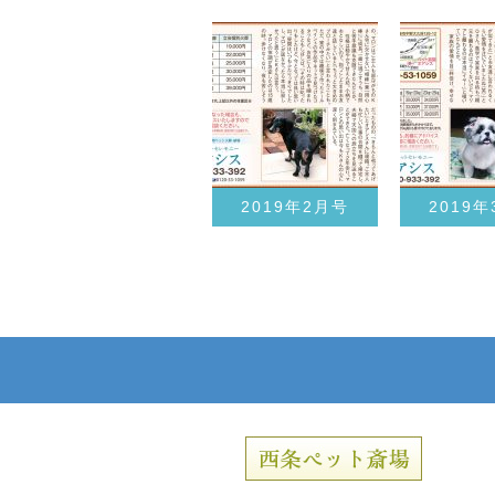
2019年2月号
2019