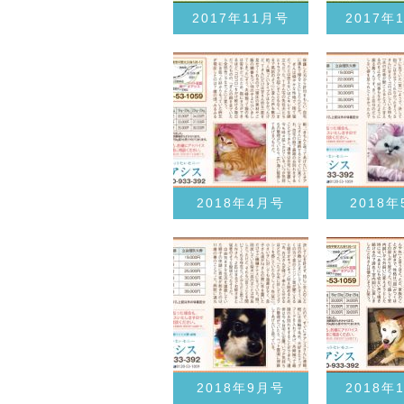
2017年11月号
2017年
2018年4月号
2018
2018年9月号
2018年