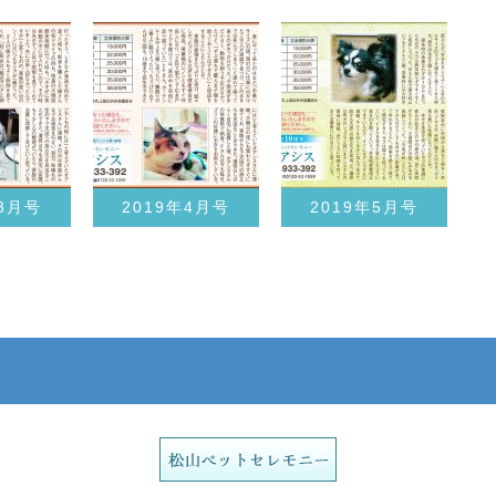
年3月号
2019年4月号
2019年5月号