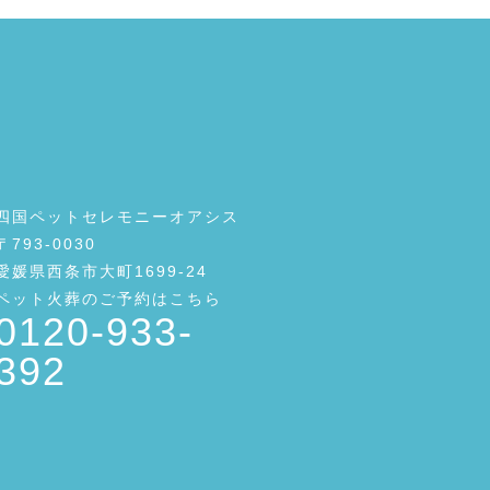
四国ペットセレモニーオアシス
〒793-0030
愛媛県西条市大町1699-24
ペット火葬のご予約はこちら
0120-933-
392