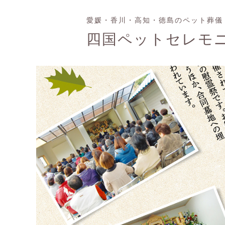
愛媛・香川・高知・徳島のペット葬儀
四国ペットセレモ