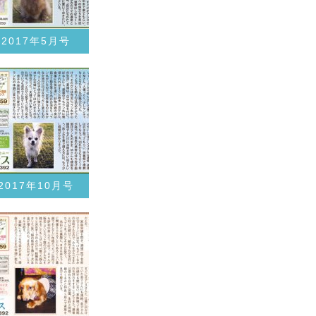
2017年5月号
2017年10月号