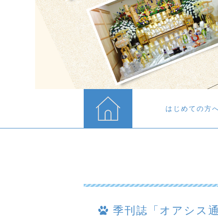
はじめての方
季刊誌「オアシス