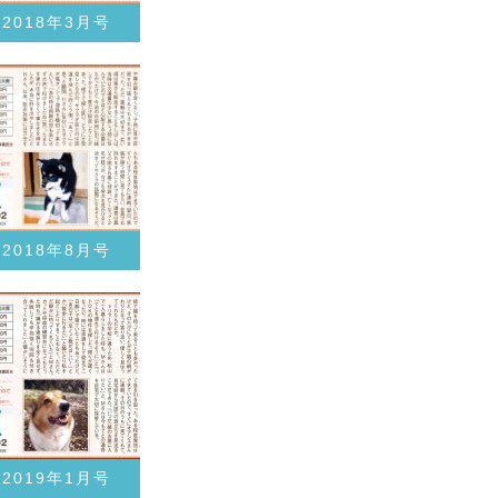
2018年3月号
2018年8月号
2019年1月号