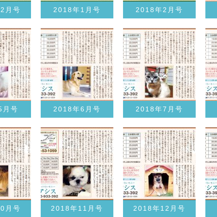
12月号
2018年1月号
2018年2月号
年5月号
2018年6月号
2018年7月号
10月号
2018年11月号
2018年12月号