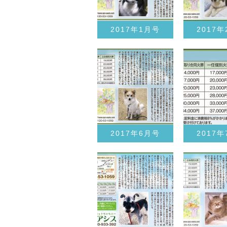
2017年1月号
2017
2017年6月号
2017