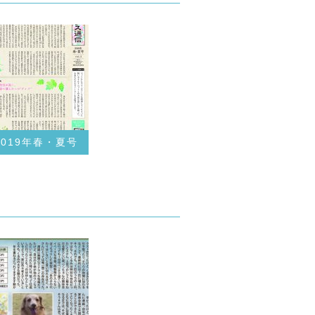
2019年春・夏号