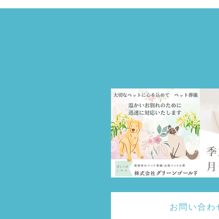
お問い合わ