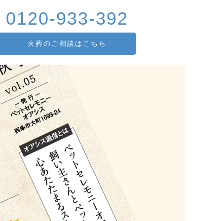
0120-933-392
火葬のご相談はこちら