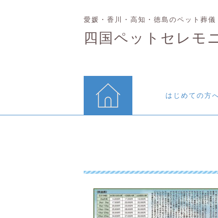
愛媛・香川・高知・徳島のペット葬儀
四国ペットセレモ
はじめての方