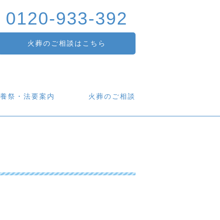
0120-933-392
火葬のご相談はこちら
養祭・法要案内
火葬のご相談