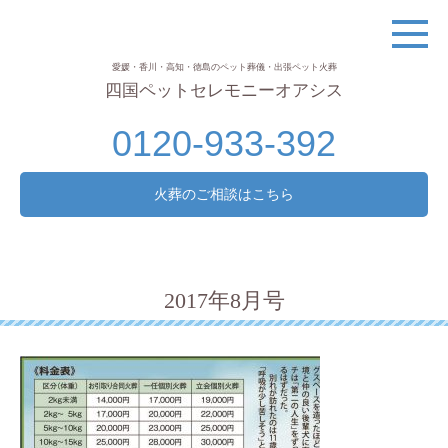
愛媛・香川・高知・徳島のペット葬儀・出張ペット火葬
四国ペットセレモニーオアシス
0120-933-392
火葬のご相談はこちら
2017年8月号