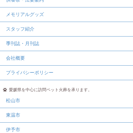
メモリアルグッズ
スタッフ紹介
季刊誌・月刊誌
会社概要
プライバシーポリシー
愛媛県を中心に訪問ペット火葬を承ります。
松山市
東温市
伊予市