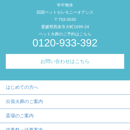
年中無休
四国ペットセレモニーオアシス
〒793-0030
愛媛県西条市大町1699-24
ペット火葬のご予約はこちら
0120-933-392
お問い合わせはこちら
はじめての方へ
出張火葬のご案内
斎場のご案内
供養祭・法要案内