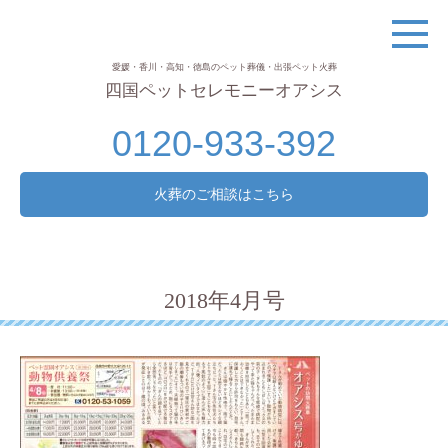
愛媛・香川・高知・徳島のペット葬儀・出張ペット火葬
四国ペットセレモニーオアシス
0120-933-392
火葬のご相談はこちら
2018年4月号