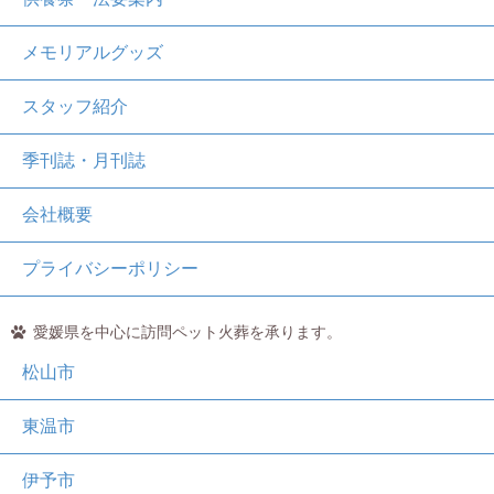
メモリアルグッズ
スタッフ紹介
季刊誌・月刊誌
会社概要
プライバシーポリシー
愛媛県を中心に訪問ペット火葬を承ります。
松山市
東温市
伊予市