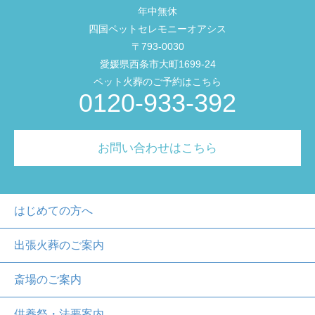
年中無休
四国ペットセレモニーオアシス
〒793-0030
愛媛県西条市大町1699-24
ペット火葬のご予約はこちら
0120-933-392
お問い合わせはこちら
はじめての方へ
出張火葬のご案内
斎場のご案内
供養祭・法要案内