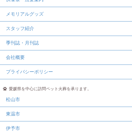
メモリアルグッズ
スタッフ紹介
季刊誌・月刊誌
会社概要
プライバシーポリシー
愛媛県を中心に訪問ペット火葬を承ります。
松山市
東温市
伊予市