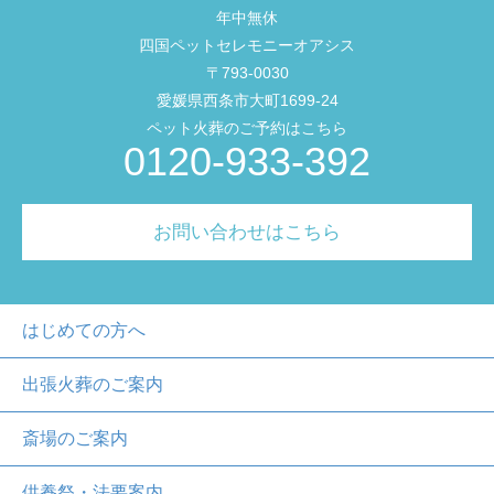
年中無休
四国ペットセレモニーオアシス
〒793-0030
愛媛県西条市大町1699-24
ペット火葬のご予約はこちら
0120-933-392
お問い合わせはこちら
はじめての方へ
出張火葬のご案内
斎場のご案内
供養祭・法要案内