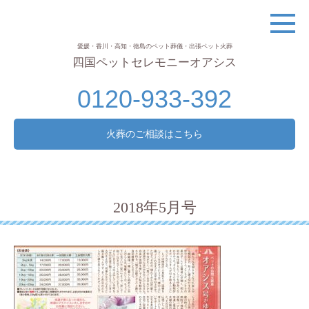
愛媛・香川・高知・徳島のペット葬儀・出張ペット火葬
四国ペットセレモニーオアシス
0120-933-392
火葬のご相談はこちら
2018年5月号