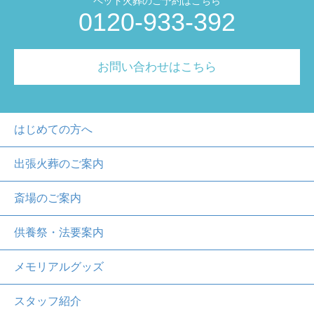
ペット火葬のご予約はこちら
0120-933-392
お問い合わせはこちら
はじめての方へ
出張火葬のご案内
斎場のご案内
供養祭・法要案内
メモリアルグッズ
スタッフ紹介