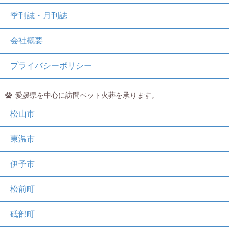
季刊誌・月刊誌
会社概要
プライバシーポリシー
愛媛県を中心に訪問ペット火葬を承ります。
松山市
東温市
伊予市
松前町
砥部町