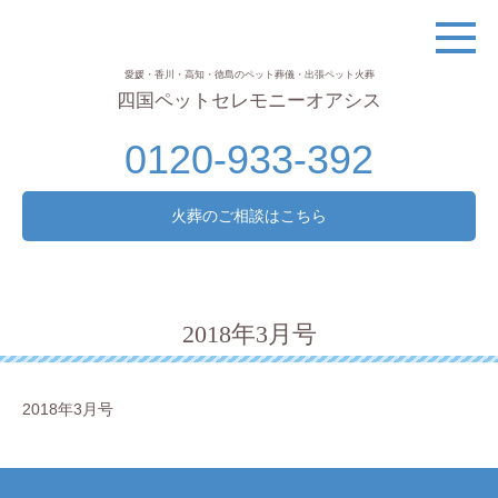
愛媛・香川・高知・徳島のペット葬儀・出張ペット火葬
四国ペットセレモニーオアシス
0120-933-392
火葬のご相談はこちら
2018年3月号
2018年3月号