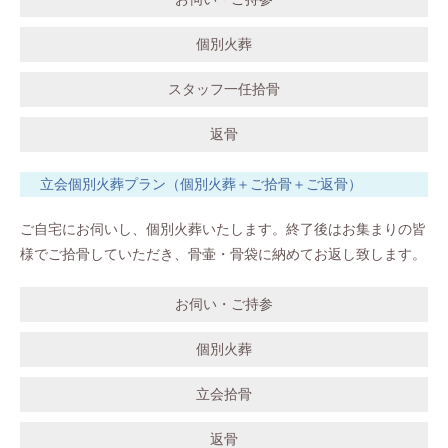
個別火葬
スタッフ一任拾骨
返骨
立会個別火葬プラン（個別火葬＋ご拾骨＋ご返骨）
ご自宅にお伺いし、個別火葬いたします。終了後はお集まりの皆
様でご拾骨していただき、骨壷・骨袋に納めてお返し致します。
お伺い・ご持参
個別火葬
立会拾骨
返骨