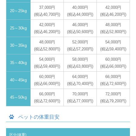
37,000円
40,000円
42,000円
20～25kg
(税込40,700円)
(税込44,000円)
(税込46,200円)
42,000円
46,000円
48,000円
25～30kg
(税込46,200円)
(税込50,600円)
(税込52,800円)
48,000円
52,000円
54,000円
30～35kg
(税込52,800円)
(税込57,200円)
(税込59,400円)
54,000円
58,000円
60,000円
35～40kg
(税込59,400円)
(税込63,800円)
(税込66,000円)
60,000円
64,000円
66,000円
40～45kg
(税込66,000円)
(税込70,400円)
(税込72,600円)
66,000円
70,000円
72,000円
45～50kg
(税込72,600円)
(税込77,000円)
(税込79,200円)
ペットの体重目安
区分(体重)