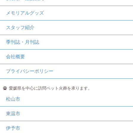
メモリアルグッズ
スタッフ紹介
季刊誌・月刊誌
会社概要
プライバシーポリシー
愛媛県を中心に訪問ペット火葬を承ります。
松山市
東温市
伊予市