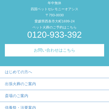
年中無休
四国ペットセレモニーオアシス
〒793-0030
愛媛県西条市大町1699-24
ペット火葬のご予約はこちら
0120-933-392
お問い合わせはこちら
はじめての方へ
出張火葬のご案内
斎場のご案内
供養祭・法要案内