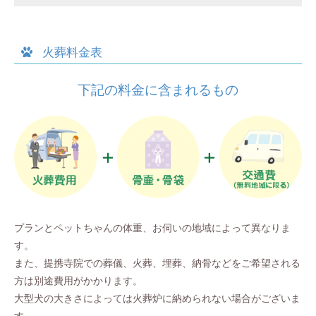
火葬料金表
下記の料金に含まれるもの
プランとペットちゃんの体重、お伺いの地域によって異なりま
す。
また、提携寺院での葬儀、火葬、埋葬、納骨などをご希望される
方は別途費用がかかります。
大型犬の大きさによっては火葬炉に納められない場合がございま
す。