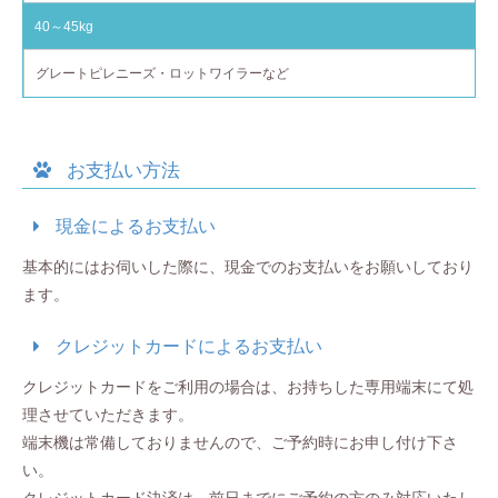
40～45kg
グレートピレニーズ・ロットワイラーなど
お支払い方法
現金によるお支払い
基本的にはお伺いした際に、現金でのお支払いをお願いしており
ます。
クレジットカードによるお支払い
クレジットカードをご利用の場合は、お持ちした専用端末にて処
理させていただきます。
端末機は常備しておりませんので、ご予約時にお申し付け下さ
い。
クレジットカード決済は、前日までにご予約の方のみ対応いたし