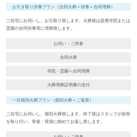
お引き取り供養プラン（合同火葬＋供養＋合同埋葬）
ご自宅にお伺いし、お引取り致します。火葬後は提携寺院または
霊園の合同供養塔に埋葬致します。
お伺い・ご持参
合同火葬
寺院・霊園へ合同埋葬
火葬埋葬証明書の送付
一任個別火葬プラン（個別火葬＋ご返骨）
ご自宅にお伺いし、個別火葬致します。終了後はスタッフが拾骨
を執り行い、骨壷・骨袋に納めてお返し致します。
お伺い・ご持参